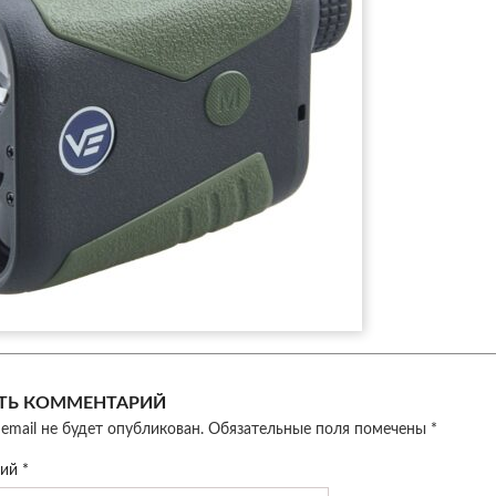
ТЬ КОММЕНТАРИЙ
email не будет опубликован.
Обязательные поля помечены
*
рий
*