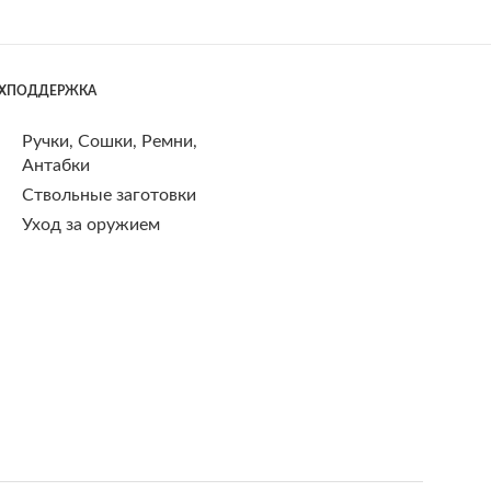
ЕХПОДДЕРЖКА
Ручки, Сошки, Ремни,
Антабки
Ствольные заготовки
Уход за оружием