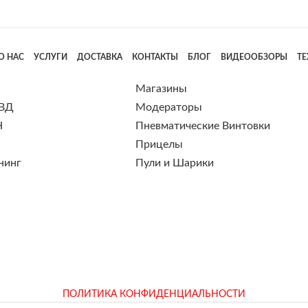
О НАС
УСЛУГИ
ДОСТАВКА
КОНТАКТЫ
БЛОГ
ВИДЕООБЗОРЫ
Т
Магазины
 ВД
Модераторы
Н
Пневматические Винтовки
Прицелы
нинг
Пули и Шарики
ПОЛИТИКА КОНФИДЕНЦИАЛЬНОСТИ