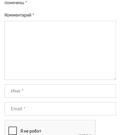
помечены
*
Комментарий
*