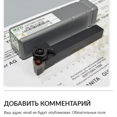
ДОБАВИТЬ КОММЕНТАРИЙ
Ваш адрес email не будет опубликован.
Обязательные поля