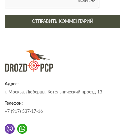
Адрес:
г. Москва, Люберцы, Котельнический проезд 13
Телефон:
+7 (917) 537-17-16