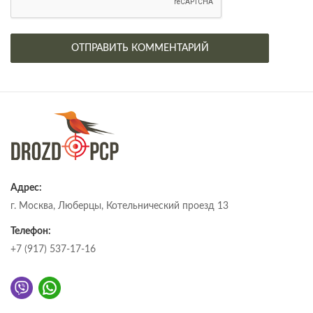
Адрес:
г. Москва, Люберцы, Котельнический проезд 13
Телефон:
+7 (917) 537-17-16