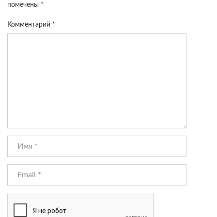
помечены
*
Комментарий
*