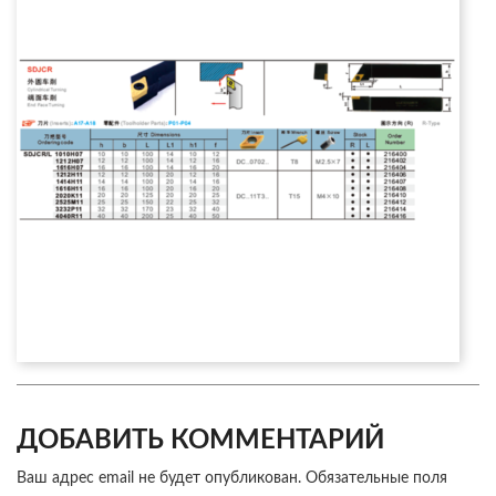
ДОБАВИТЬ КОММЕНТАРИЙ
Ваш адрес email не будет опубликован.
Обязательные поля