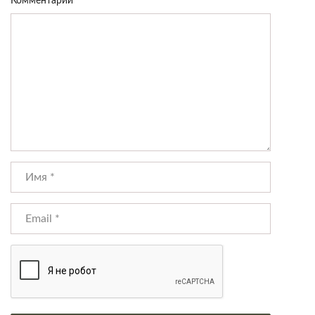
Комментарий
*