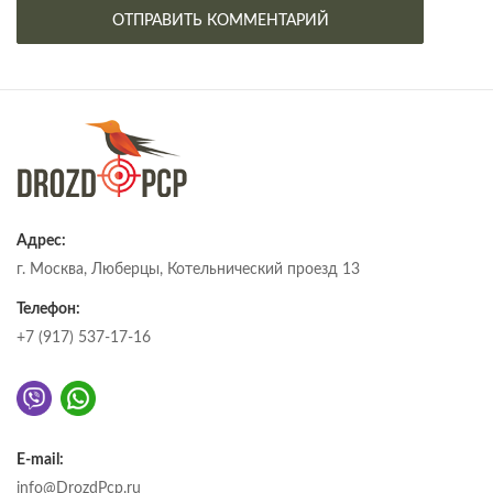
Адрес:
г. Москва, Люберцы, Котельнический проезд 13
Телефон:
+7 (917) 537-17-16
E-mail:
info@DrozdPcp.ru