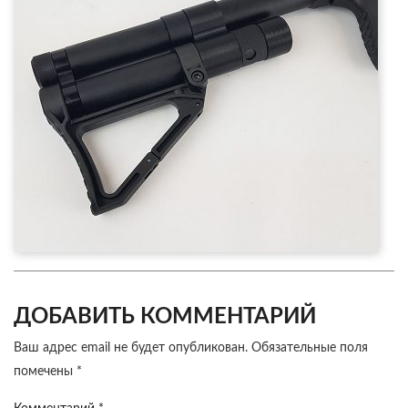
ДОБАВИТЬ КОММЕНТАРИЙ
Ваш адрес email не будет опубликован.
Обязательные поля
помечены
*