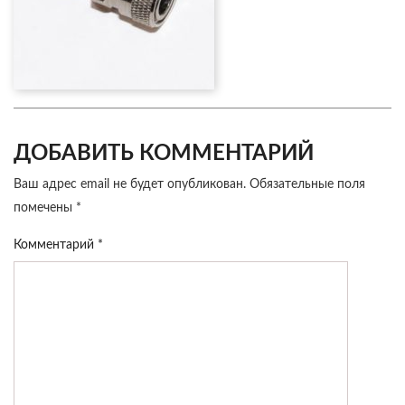
ДОБАВИТЬ КОММЕНТАРИЙ
Ваш адрес email не будет опубликован.
Обязательные поля
помечены
*
Комментарий
*