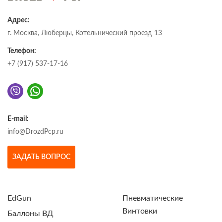
Адрес:
г. Москва, Люберцы, Котельнический проезд 13
Телефон:
+7 (917) 537-17-16
E-mail:
info@DrozdPcp.ru
ЗАДАТЬ ВОПРОС
EdGun
Пневматические
Винтовки
Баллоны ВД