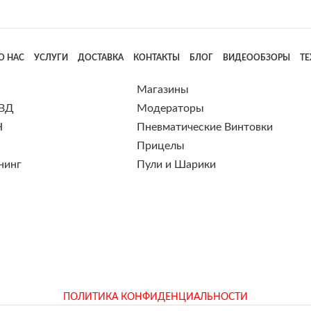
О НАС
УСЛУГИ
ДОСТАВКА
КОНТАКТЫ
БЛОГ
ВИДЕООБЗОРЫ
Т
Магазины
 ВД
Модераторы
Н
Пневматические Винтовки
Прицелы
нинг
Пули и Шарики
ПОЛИТИКА КОНФИДЕНЦИАЛЬНОСТИ