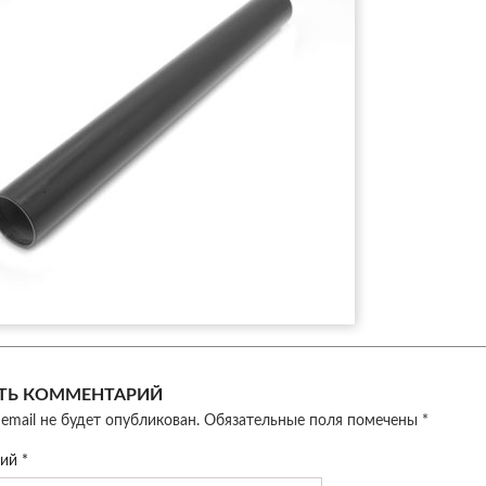
ТЬ КОММЕНТАРИЙ
email не будет опубликован.
Обязательные поля помечены
*
рий
*