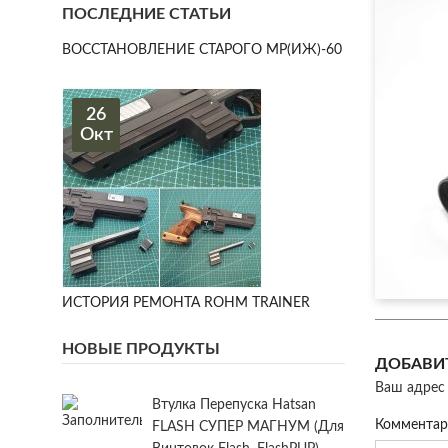
ПОСЛЕДНИЕ СТАТЬИ
ВОССТАНОВЛЕНИЕ СТАРОГО МР(ИЖ)-60
26
Окт
ИСТОРИЯ РЕМОНТА ROHM TRAINER
НОВЫЕ ПРОДУКТЫ
ДОБАВИ
Ваш адрес 
Втулка Перепуска Hatsan
Коммента
FLASH СУПЕР МАГНУМ (для