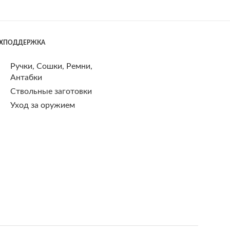
ЕХПОДДЕРЖКА
Ручки, Сошки, Ремни,
Антабки
Ствольные заготовки
Уход за оружием