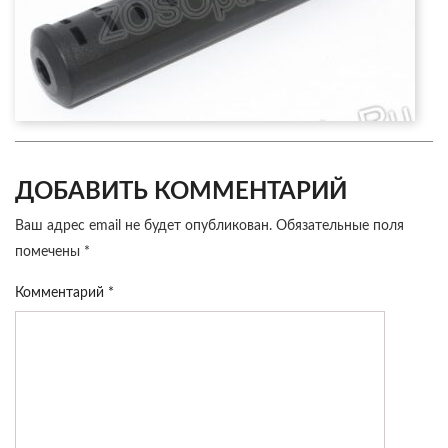
ДОБАВИТЬ КОММЕНТАРИЙ
Ваш адрес email не будет опубликован.
Обязательные поля
помечены
*
Комментарий
*