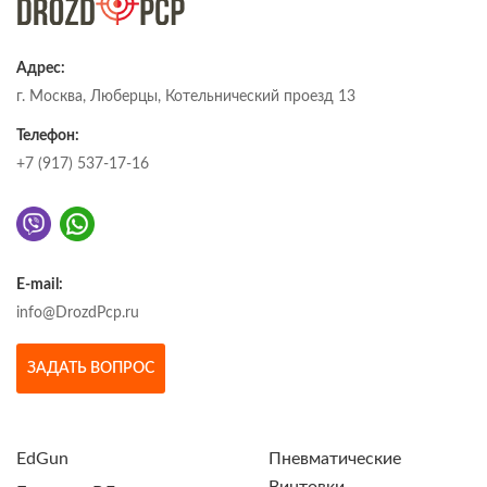
Адрес:
г. Москва, Люберцы, Котельнический проезд 13
Телефон:
+7 (917) 537-17-16
E-mail:
info@DrozdPcp.ru
ЗАДАТЬ ВОПРОС
EdGun
Пневматические