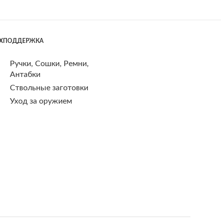
ЕХПОДДЕРЖКА
Ручки, Сошки, Ремни,
Антабки
Ствольные заготовки
Уход за оружием