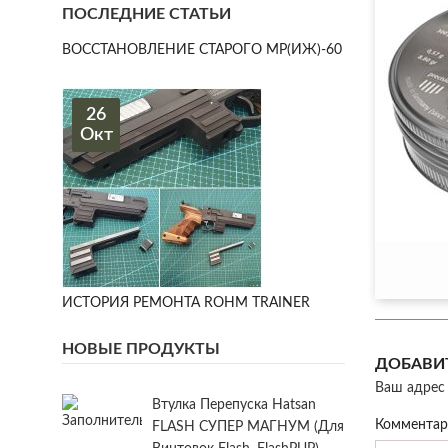
ПОСЛЕДНИЕ СТАТЬИ
ВОССТАНОВЛЕНИЕ СТАРОГО МР(ИЖ)-60
26
Окт
ИСТОРИЯ РЕМОНТА ROHM TRAINER
НОВЫЕ ПРОДУКТЫ
ДОБАВИ
Ваш адрес 
Втулка Перепуска Hatsan
Коммента
FLASH СУПЕР МАГНУМ (для