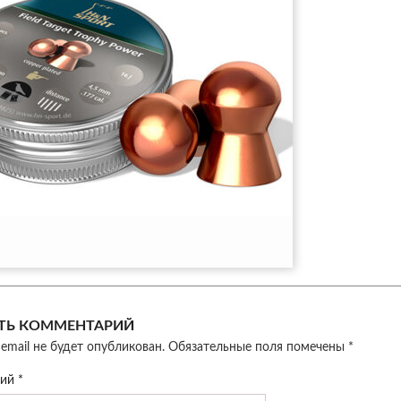
ТЬ КОММЕНТАРИЙ
email не будет опубликован.
Обязательные поля помечены
*
рий
*