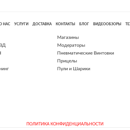
О НАС
УСЛУГИ
ДОСТАВКА
КОНТАКТЫ
БЛОГ
ВИДЕООБЗОРЫ
Т
Магазины
 ВД
Модераторы
Н
Пневматические Винтовки
Прицелы
нинг
Пули и Шарики
ПОЛИТИКА КОНФИДЕНЦИАЛЬНОСТИ