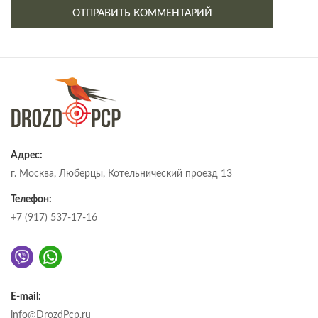
Адрес:
г. Москва, Люберцы, Котельнический проезд 13
Телефон:
+7 (917) 537-17-16
E-mail:
info@DrozdPcp.ru