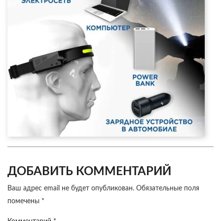
ДОБАВИТЬ КОММЕНТАРИЙ
Ваш адрес email не будет опубликован.
Обязательные поля
помечены
*