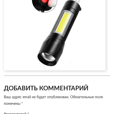
ДОБАВИТЬ КОММЕНТАРИЙ
Ваш адрес email не будет опубликован.
Обязательные поля
помечены
*