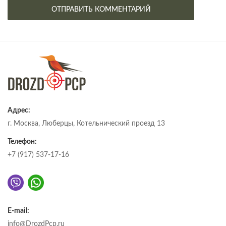
Адрес:
г. Москва, Люберцы, Котельнический проезд 13
Телефон:
+7 (917) 537-17-16
E-mail:
info@DrozdPcp.ru