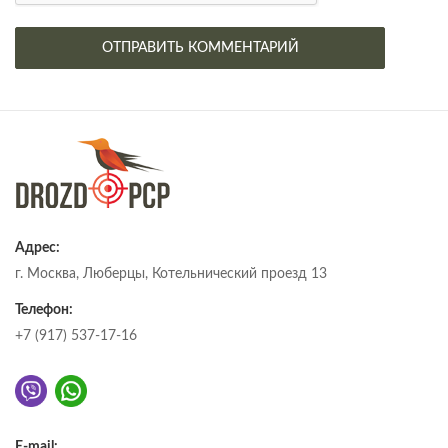
Адрес:
г. Москва, Люберцы, Котельнический проезд 13
Телефон:
+7 (917) 537-17-16
E-mail: