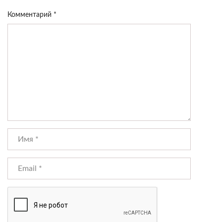
Комментарий
*