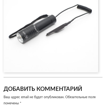
ДОБАВИТЬ КОММЕНТАРИЙ
Ваш адрес email не будет опубликован.
Обязательные поля
помечены
*