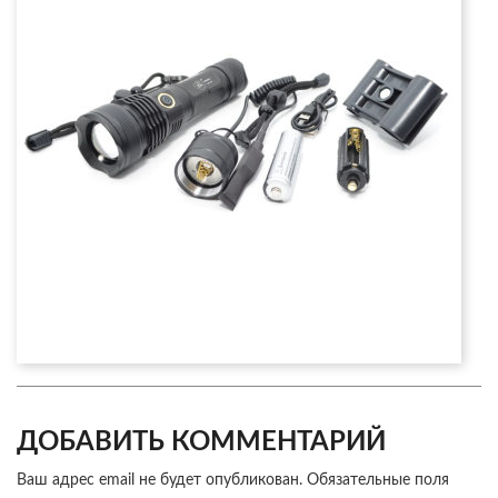
ДОБАВИТЬ КОММЕНТАРИЙ
Ваш адрес email не будет опубликован.
Обязательные поля