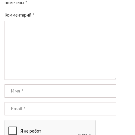
помечены
*
Комментарий
*