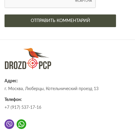
Адрес:
г. Москва, Люберцы, Котельнический проезд 13
Телефон:
+7 (917) 537-17-16