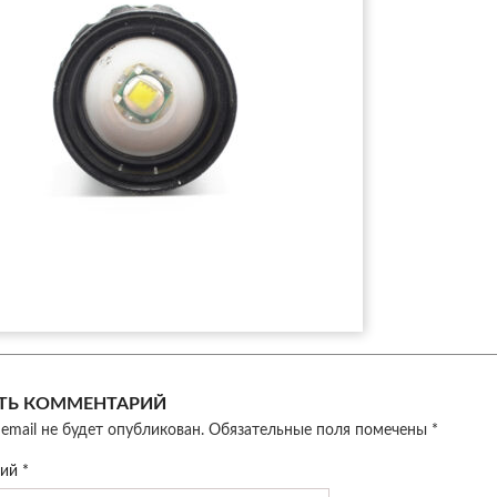
ТЬ КОММЕНТАРИЙ
email не будет опубликован.
Обязательные поля помечены
*
рий
*