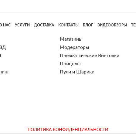
О НАС
УСЛУГИ
ДОСТАВКА
КОНТАКТЫ
БЛОГ
ВИДЕООБЗОРЫ
Т
Магазины
 ВД
Модераторы
Н
Пневматические Винтовки
Прицелы
нинг
Пули и Шарики
ПОЛИТИКА КОНФИДЕНЦИАЛЬНОСТИ