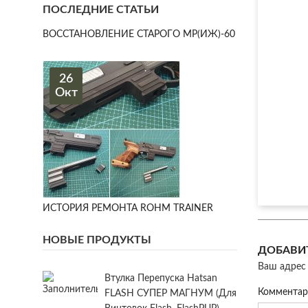
ПОСЛЕДНИЕ СТАТЬИ
ВОССТАНОВЛЕНИЕ СТАРОГО МР(ИЖ)-60
26
Окт
ИСТОРИЯ РЕМОНТА ROHM TRAINER
НОВЫЕ ПРОДУКТЫ
ДОБАВИ
Ваш адрес 
Втулка Перепуска Hatsan
Коммента
FLASH СУПЕР МАГНУМ (для