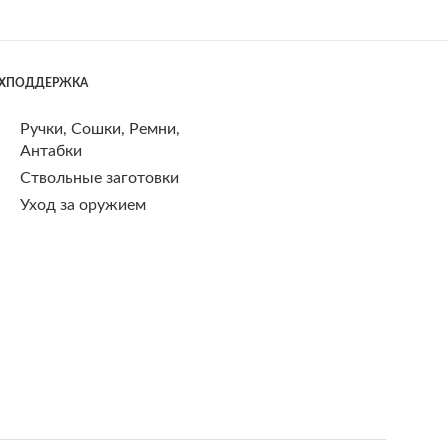
ЕХПОДДЕРЖКА
Ручки, Сошки, Ремни,
Антабки
Ствольные заготовки
Уход за оружием