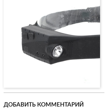
ДОБАВИТЬ КОММЕНТАРИЙ