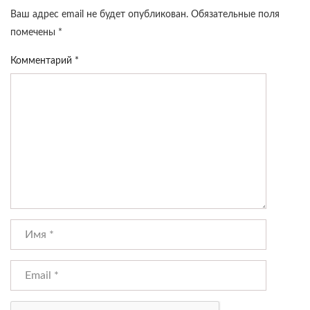
Ваш адрес email не будет опубликован.
Обязательные поля
помечены
*
Комментарий
*