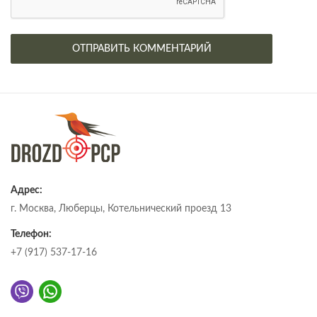
Адрес:
г. Москва, Люберцы, Котельнический проезд 13
Телефон:
+7 (917) 537-17-16