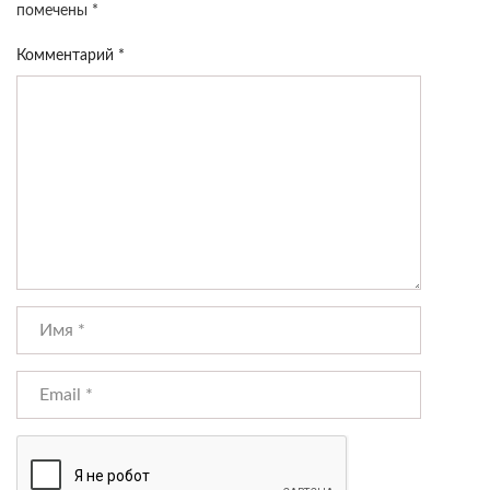
помечены
*
Комментарий
*