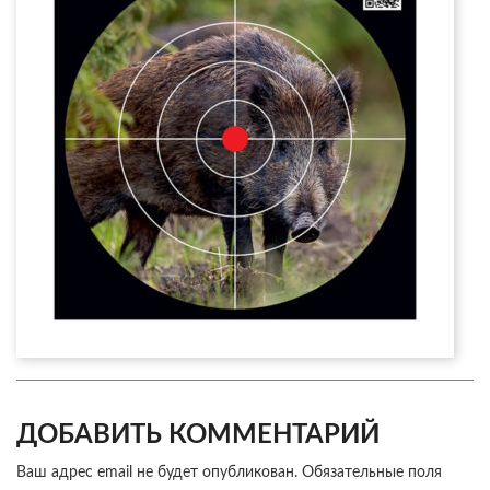
ДОБАВИТЬ КОММЕНТАРИЙ
Ваш адрес email не будет опубликован.
Обязательные поля