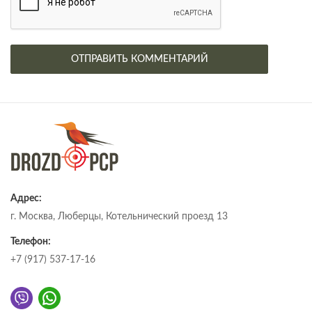
Адрес:
г. Москва, Люберцы, Котельнический проезд 13
Телефон:
+7 (917) 537-17-16