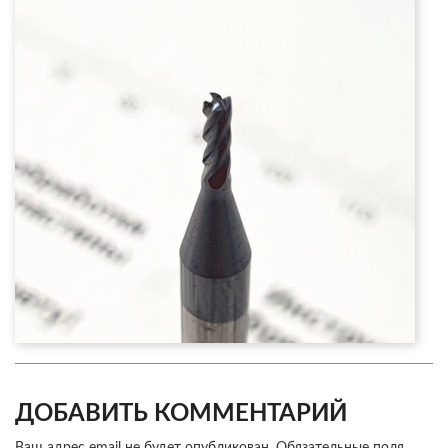
ДОБАВИТЬ КОММЕНТАРИЙ