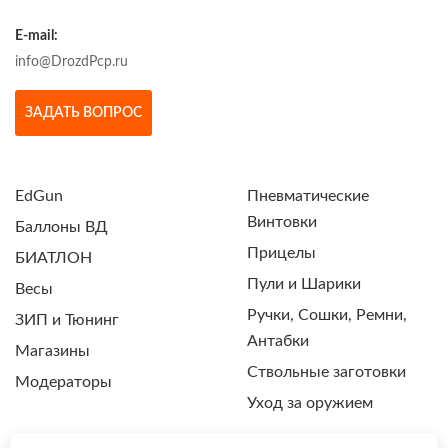
E-mail:
info@DrozdPcp.ru
ЗАДАТЬ ВОПРОС
EdGun
Пневматические
Винтовки
Баллоны ВД
Прицелы
БИАТЛОН
Пули и Шарики
Весы
Ручки, Сошки, Ремни,
ЗИП и Тюнинг
Антабки
Магазины
Ствольные заготовки
Модераторы
Уход за оружием