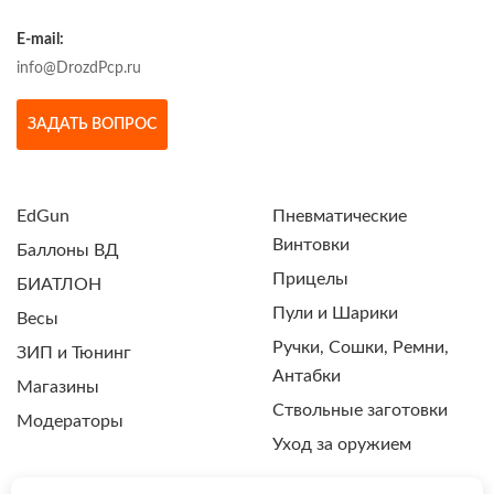
E-mail:
info@DrozdPcp.ru
ЗАДАТЬ ВОПРОС
EdGun
Пневматические
Винтовки
Баллоны ВД
Прицелы
БИАТЛОН
Пули и Шарики
Весы
Ручки, Сошки, Ремни,
ЗИП и Тюнинг
Антабки
Магазины
Ствольные заготовки
Модераторы
Уход за оружием