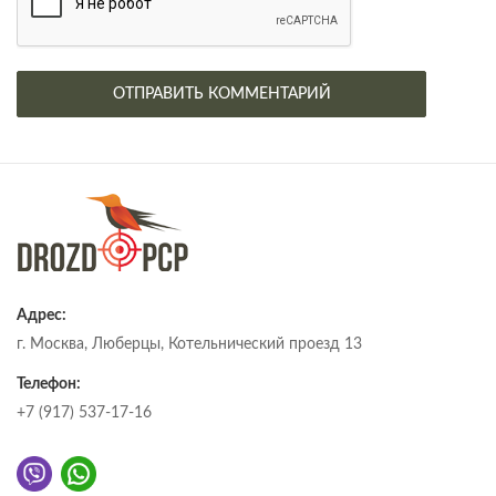
Адрес:
г. Москва, Люберцы, Котельнический проезд 13
Телефон:
+7 (917) 537-17-16