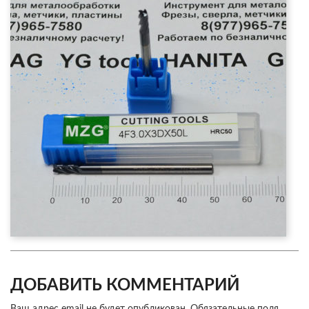
ДОБАВИТЬ КОММЕНТАРИЙ