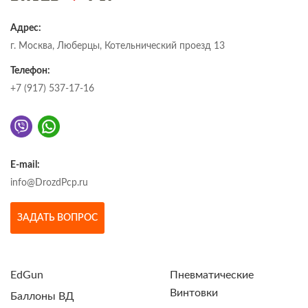
Адрес:
г. Москва, Люберцы, Котельнический проезд 13
Телефон:
+7 (917) 537-17-16
E-mail:
info@DrozdPcp.ru
ЗАДАТЬ ВОПРОС
EdGun
Пневматические
Винтовки
Баллоны ВД