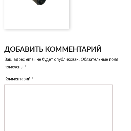
ДОБАВИТЬ КОММЕНТАРИЙ
Ваш адрес email не будет опубликован.
Обязательные поля
помечены
*
Комментарий
*