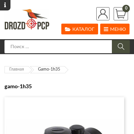
0
КАТАЛОГ
МЕНЮ
Главная
Gamo-1h35
gamo-1h35