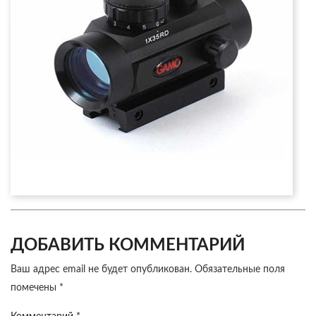
ДОБАВИТЬ КОММЕНТАРИЙ
Ваш адрес email не будет опубликован.
Обязательные поля
помечены
*