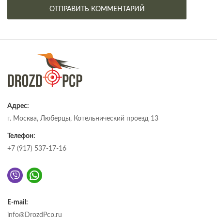
Адрес:
г. Москва, Люберцы, Котельнический проезд 13
Телефон:
+7 (917) 537-17-16
E-mail:
info@DrozdPcp.ru