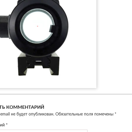
ТЬ КОММЕНТАРИЙ
email не будет опубликован.
Обязательные поля помечены
*
рий
*