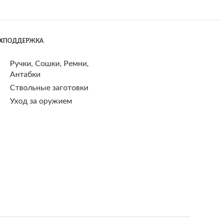
ЕХПОДДЕРЖКА
Ручки, Сошки, Ремни,
Антабки
Ствольные заготовки
Уход за оружием