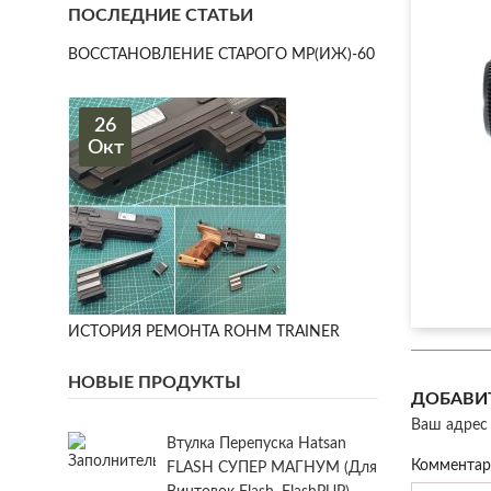
ПОСЛЕДНИЕ СТАТЬИ
ВОССТАНОВЛЕНИЕ СТАРОГО МР(ИЖ)-60
26
Окт
ИСТОРИЯ РЕМОНТА ROHM TRAINER
НОВЫЕ ПРОДУКТЫ
ДОБАВИ
Ваш адрес 
Втулка Перепуска Hatsan
Коммента
FLASH СУПЕР МАГНУМ (для