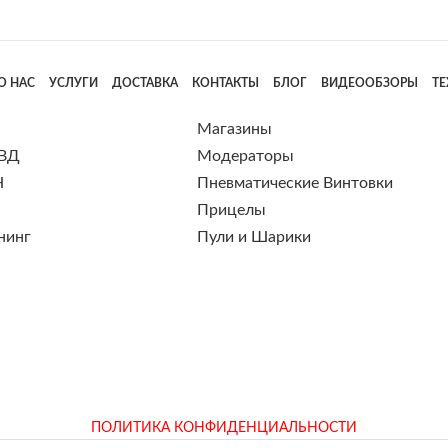
О НАС
УСЛУГИ
ДОСТАВКА
КОНТАКТЫ
БЛОГ
ВИДЕООБЗОРЫ
Т
Магазины
 ВД
Модераторы
Н
Пневматические Винтовки
Прицелы
нинг
Пули и Шарики
ПОЛИТИКА КОНФИДЕНЦИАЛЬНОСТИ