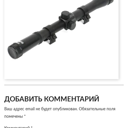
ДОБАВИТЬ КОММЕНТАРИЙ
Ваш адрес email не будет опубликован.
Обязательные поля
помечены
*