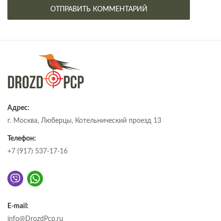
Адрес:
г. Москва, Люберцы, Котельнический проезд 13
Телефон:
+7 (917) 537-17-16
E-mail:
info@DrozdPcp.ru