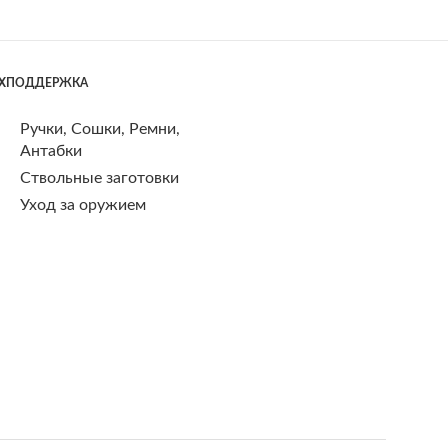
ЕХПОДДЕРЖКА
Ручки, Сошки, Ремни,
Антабки
Ствольные заготовки
Уход за оружием