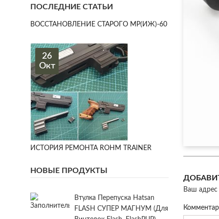
ПОСЛЕДНИЕ СТАТЬИ
ВОССТАНОВЛЕНИЕ СТАРОГО МР(ИЖ)-60
26
Окт
ИСТОРИЯ РЕМОНТА ROHM TRAINER
НОВЫЕ ПРОДУКТЫ
ДОБАВИ
Ваш адрес 
Втулка Перепуска Hatsan
Коммента
FLASH СУПЕР МАГНУМ (для