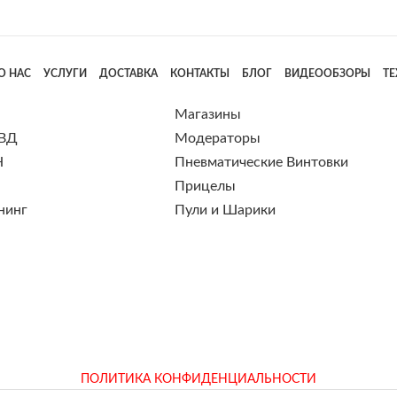
О НАС
УСЛУГИ
ДОСТАВКА
КОНТАКТЫ
БЛОГ
ВИДЕООБЗОРЫ
Т
Магазины
 ВД
Модераторы
Н
Пневматические Винтовки
Прицелы
нинг
Пули и Шарики
ПОЛИТИКА КОНФИДЕНЦИАЛЬНОСТИ