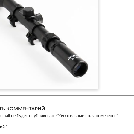
ТЬ КОММЕНТАРИЙ
email не будет опубликован.
Обязательные поля помечены
*
рий
*