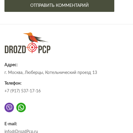
Адрес:
г. Москва, Люберцы, Котельнический проезд 13
Телефон:
+7 (917) 537-17-16
E-mail:
info@DrozdPcp.ru