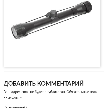
ДОБАВИТЬ КОММЕНТАРИЙ
Ваш адрес email не будет опубликован.
Обязательные поля
помечены
*