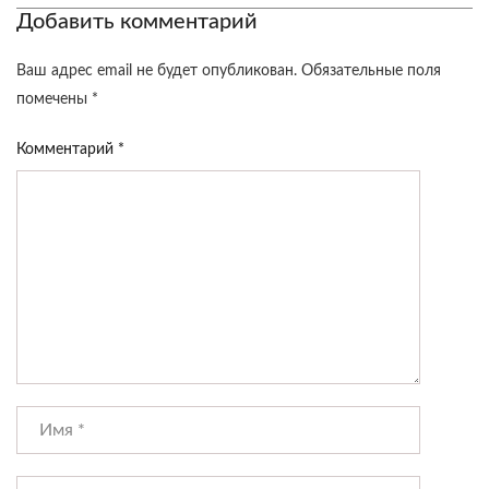
Добавить комментарий
Ваш адрес email не будет опубликован.
Обязательные поля
помечены
*
Комментарий
*