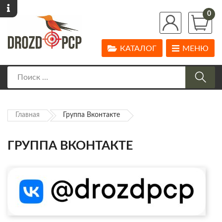
0
КАТАЛОГ
МЕНЮ
Главная
Группа Вконтакте
ГРУППА ВКОНТАКТЕ