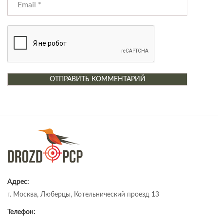
Адрес:
г. Москва, Люберцы, Котельнический проезд 13
Телефон: