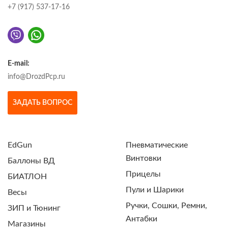
+7 (917) 537-17-16
E-mail:
info@DrozdPcp.ru
ЗАДАТЬ ВОПРОС
EdGun
Пневматические
Винтовки
Баллоны ВД
Прицелы
БИАТЛОН
Пули и Шарики
Весы
Ручки, Сошки, Ремни,
ЗИП и Тюнинг
Антабки
Магазины