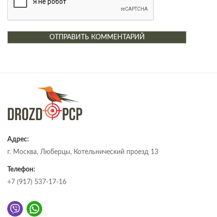
Адрес:
г. Москва, Люберцы, Котельнический проезд 13
Телефон:
+7 (917) 537-17-16