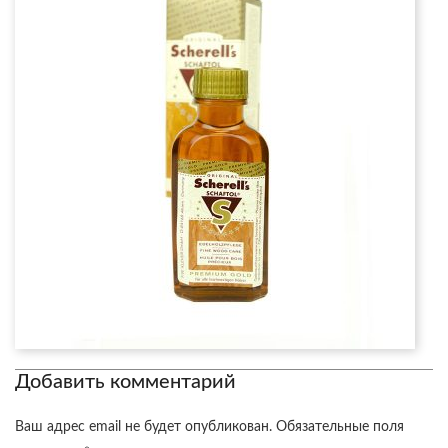
Добавить комментарий
Ваш адрес email не будет опубликован.
Обязательные поля