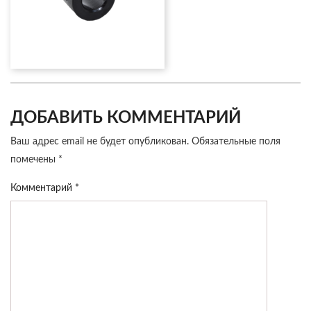
ДОБАВИТЬ КОММЕНТАРИЙ
Ваш адрес email не будет опубликован.
Обязательные поля
помечены
*
Комментарий
*