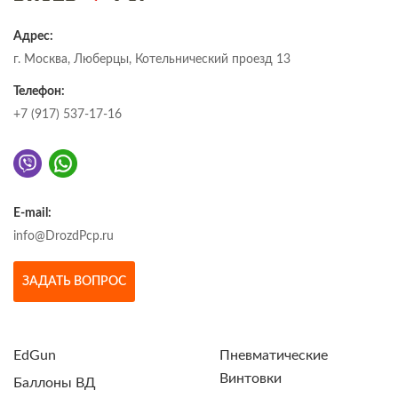
Адрес:
г. Москва, Люберцы, Котельнический проезд 13
Телефон:
+7 (917) 537-17-16
E-mail:
info@DrozdPcp.ru
ЗАДАТЬ ВОПРОС
EdGun
Пневматические
Винтовки
Баллоны ВД