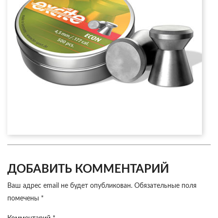
ДОБАВИТЬ КОММЕНТАРИЙ
Ваш адрес email не будет опубликован.
Обязательные поля
помечены
*