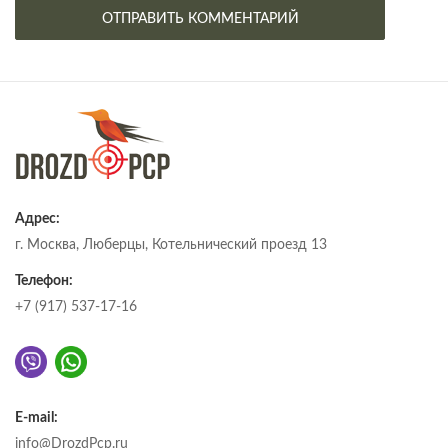
Адрес:
г. Москва, Люберцы, Котельнический проезд 13
Телефон:
+7 (917) 537-17-16
E-mail:
info@DrozdPcp.ru