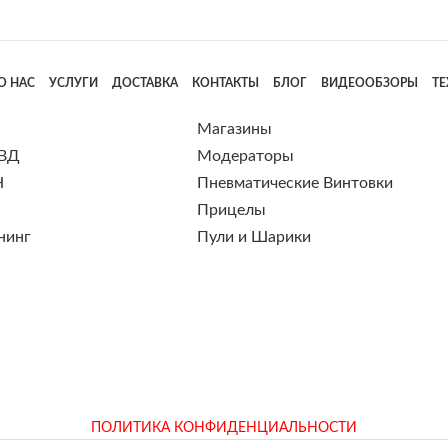
О НАС
УСЛУГИ
ДОСТАВКА
КОНТАКТЫ
БЛОГ
ВИДЕООБЗОРЫ
Т
Магазины
 ВД
Модераторы
Н
Пневматические Винтовки
Прицелы
нинг
Пули и Шарики
ПОЛИТИКА КОНФИДЕНЦИАЛЬНОСТИ