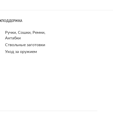
ЕХПОДДЕРЖКА
Ручки, Сошки, Ремни,
Антабки
Ствольные заготовки
Уход за оружием