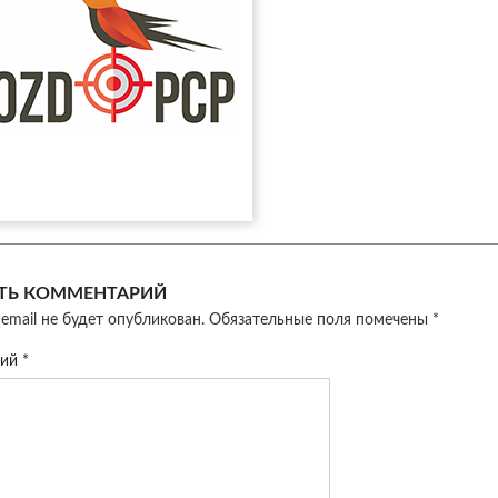
ТЬ КОММЕНТАРИЙ
email не будет опубликован.
Обязательные поля помечены
*
рий
*