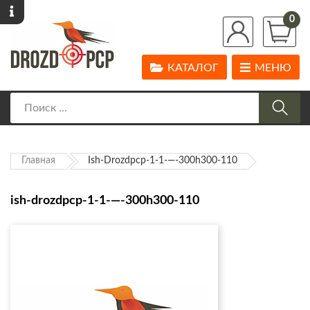
0
КАТАЛОГ
МЕНЮ
Главная
Ish-Drozdpcp-1-1-—-300h300-110
ish-drozdpcp-1-1-—-300h300-110