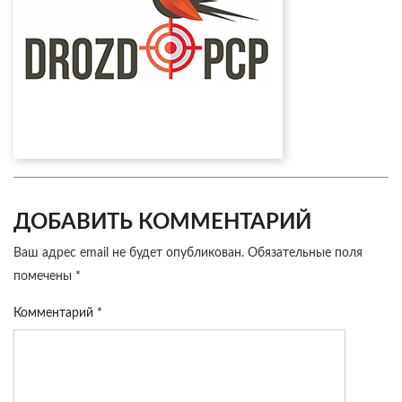
ДОБАВИТЬ КОММЕНТАРИЙ
Ваш адрес email не будет опубликован.
Обязательные поля
помечены
*
Комментарий
*