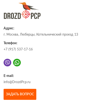
Адрес:
г. Москва, Люберцы, Котельнический проезд 13
Телефон:
+7 (917) 537-17-16
E-mail:
info@DrozdPcp.ru
ЗАДАТЬ ВОПРОС