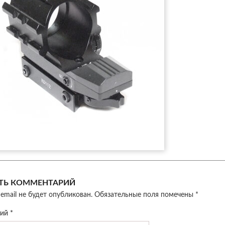
ТЬ КОММЕНТАРИЙ
email не будет опубликован.
Обязательные поля помечены
*
рий
*