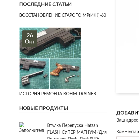
ПОСЛЕДНИЕ СТАТЬИ
ВОССТАНОВЛЕНИЕ СТАРОГО МР(ИЖ)-60
26
Окт
ИСТОРИЯ РЕМОНТА ROHM TRAINER
НОВЫЕ ПРОДУКТЫ
ДОБАВИ
Ваш адрес 
Втулка Перепуска Hatsan
Коммента
FLASH СУПЕР МАГНУМ (для