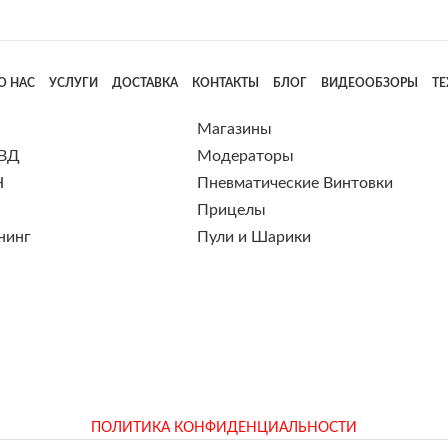
О НАС
УСЛУГИ
ДОСТАВКА
КОНТАКТЫ
БЛОГ
ВИДЕООБЗОРЫ
Т
Магазины
 ВД
Модераторы
Н
Пневматические Винтовки
Прицелы
нинг
Пули и Шарики
ПОЛИТИКА КОНФИДЕНЦИАЛЬНОСТИ