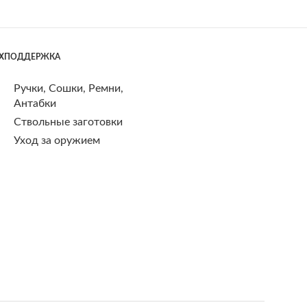
ЕХПОДДЕРЖКА
Ручки, Сошки, Ремни,
Антабки
Ствольные заготовки
Уход за оружием