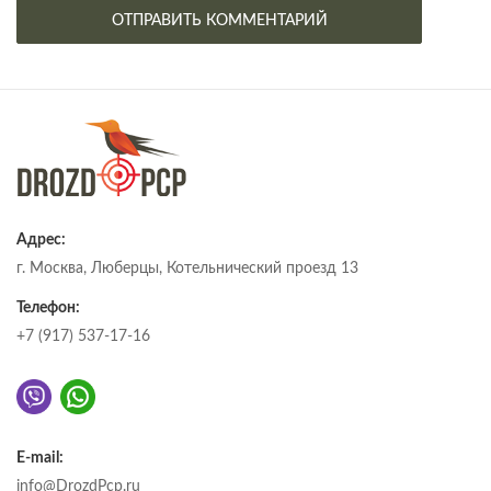
Адрес:
г. Москва, Люберцы, Котельнический проезд 13
Телефон:
+7 (917) 537-17-16
E-mail:
info@DrozdPcp.ru