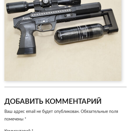
ДОБАВИТЬ КОММЕНТАРИЙ
Ваш адрес email не будет опубликован.
Обязательные поля
помечены
*