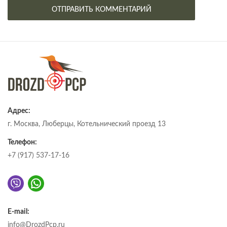
Адрес:
г. Москва, Люберцы, Котельнический проезд 13
Телефон:
+7 (917) 537-17-16
E-mail:
info@DrozdPcp.ru