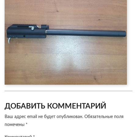
ДОБАВИТЬ КОММЕНТАРИЙ
Ваш адрес email не будет опубликован.
Обязательные поля
помечены
*