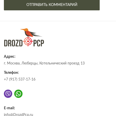
Адрес:
г. Москва, Люберцы, Котельнический проезд 13
Телефон:
+7 (917) 537-17-16
E-mail:
info@DrozdPcp.ru