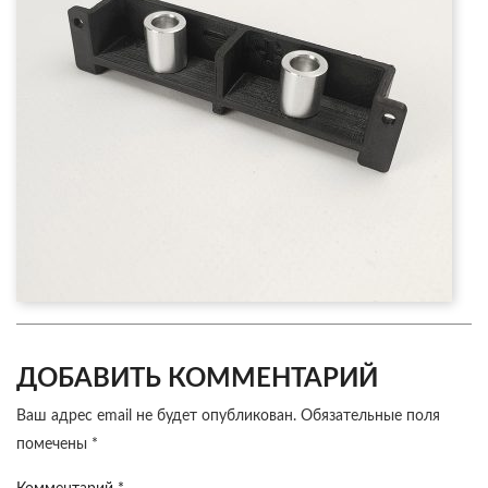
ДОБАВИТЬ КОММЕНТАРИЙ
Ваш адрес email не будет опубликован.
Обязательные поля
помечены
*