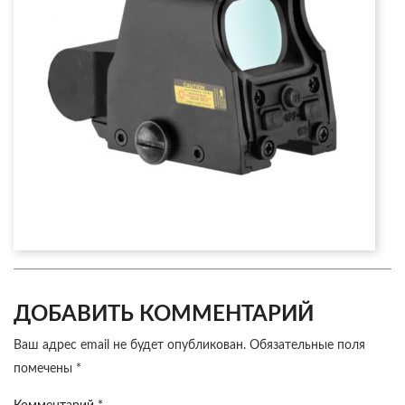
ДОБАВИТЬ КОММЕНТАРИЙ
Ваш адрес email не будет опубликован.
Обязательные поля
помечены
*