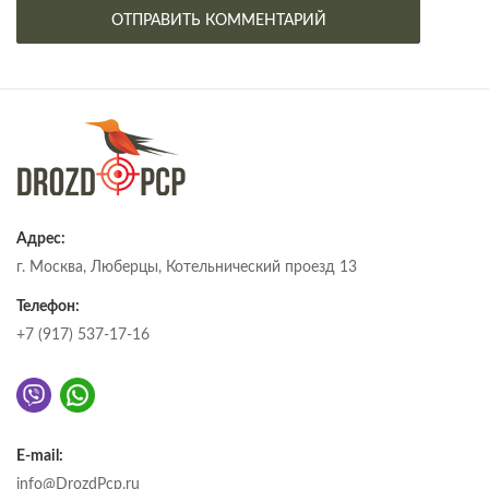
Адрес:
г. Москва, Люберцы, Котельнический проезд 13
Телефон:
+7 (917) 537-17-16
E-mail:
info@DrozdPcp.ru