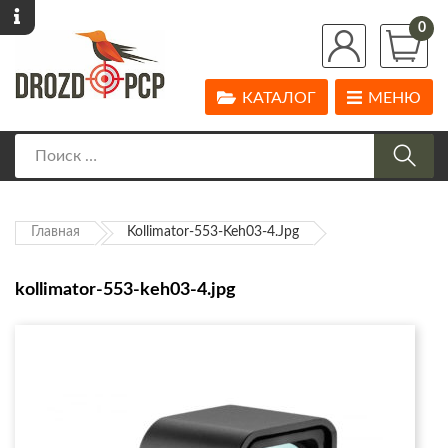
0
КАТАЛОГ
МЕНЮ
Главная
Kollimator-553-Keh03-4.jpg
kollimator-553-keh03-4.jpg