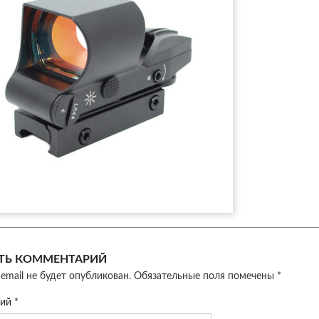
ТЬ КОММЕНТАРИЙ
email не будет опубликован.
Обязательные поля помечены
*
рий
*