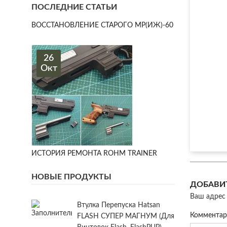
ПОСЛЕДНИЕ СТАТЬИ
ВОССТАНОВЛЕНИЕ СТАРОГО МР(ИЖ)-60
26
Окт
ИСТОРИЯ РЕМОНТА ROHM TRAINER
НОВЫЕ ПРОДУКТЫ
ДОБАВИ
Ваш адрес 
Втулка Перепуска Hatsan
Коммента
FLASH СУПЕР МАГНУМ (для