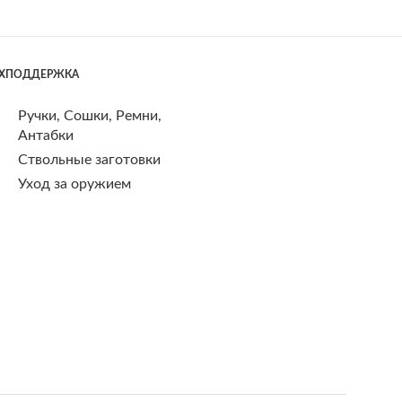
ЕХПОДДЕРЖКА
Ручки, Сошки, Ремни,
Антабки
Ствольные заготовки
Уход за оружием