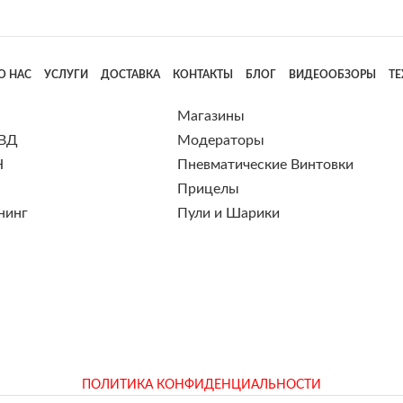
О НАС
УСЛУГИ
ДОСТАВКА
КОНТАКТЫ
БЛОГ
ВИДЕООБЗОРЫ
Т
Магазины
 ВД
Модераторы
Н
Пневматические Винтовки
Прицелы
нинг
Пули и Шарики
ПОЛИТИКА КОНФИДЕНЦИАЛЬНОСТИ