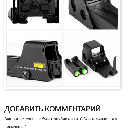
ДОБАВИТЬ КОММЕНТАРИЙ
Ваш адрес email не будет опубликован.
Обязательные поля
помечены
*