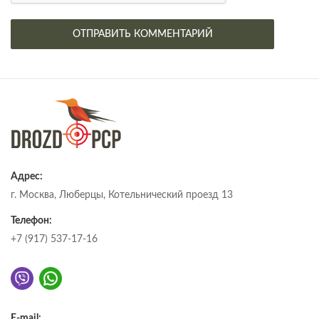
Адрес:
г. Москва, Люберцы, Котельнический проезд 13
Телефон:
+7 (917) 537-17-16
E-mail: