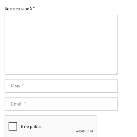
Комментарий
*