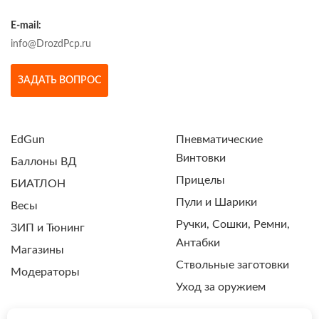
E-mail:
info@DrozdPcp.ru
ЗАДАТЬ ВОПРОС
EdGun
Пневматические
Винтовки
Баллоны ВД
Прицелы
БИАТЛОН
Пули и Шарики
Весы
Ручки, Сошки, Ремни,
ЗИП и Тюнинг
Антабки
Магазины
Ствольные заготовки
Модераторы
Уход за оружием