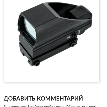
ДОБАВИТЬ КОММЕНТАРИЙ