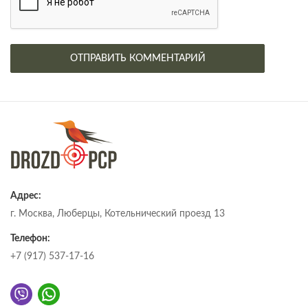
Адрес:
г. Москва, Люберцы, Котельнический проезд 13
Телефон:
+7 (917) 537-17-16