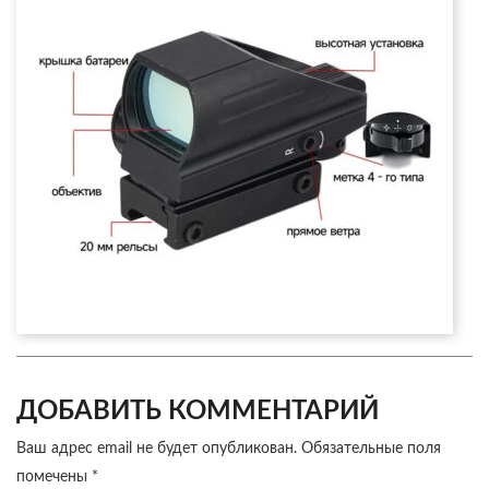
ДОБАВИТЬ КОММЕНТАРИЙ
Ваш адрес email не будет опубликован.
Обязательные поля
помечены
*