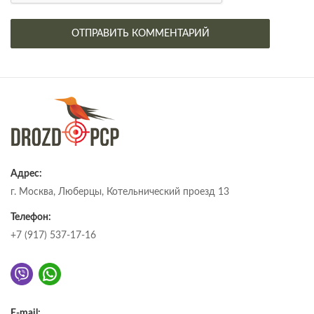
Адрес:
г. Москва, Люберцы, Котельнический проезд 13
Телефон:
+7 (917) 537-17-16
E-mail: