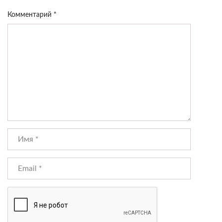
Комментарий
*