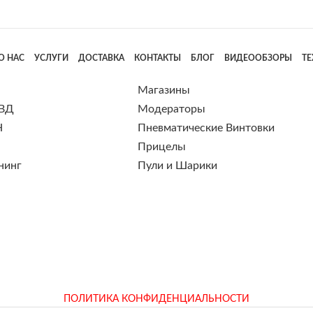
О НАС
УСЛУГИ
ДОСТАВКА
КОНТАКТЫ
БЛОГ
ВИДЕООБЗОРЫ
Т
Магазины
 ВД
Модераторы
Н
Пневматические Винтовки
Прицелы
нинг
Пули и Шарики
ПОЛИТИКА КОНФИДЕНЦИАЛЬНОСТИ