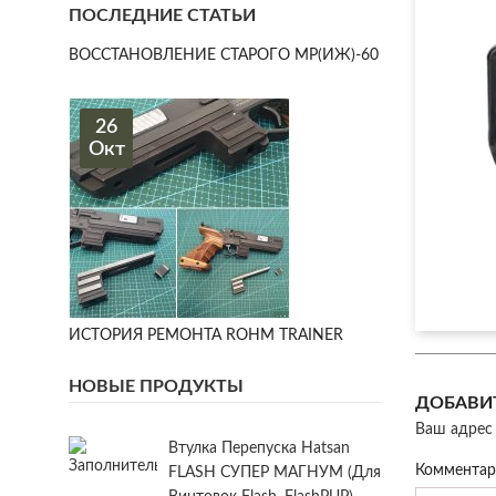
ПОСЛЕДНИЕ СТАТЬИ
ВОССТАНОВЛЕНИЕ СТАРОГО МР(ИЖ)-60
26
Окт
ИСТОРИЯ РЕМОНТА ROHM TRAINER
НОВЫЕ ПРОДУКТЫ
ДОБАВИ
Ваш адрес 
Втулка Перепуска Hatsan
Коммента
FLASH СУПЕР МАГНУМ (для