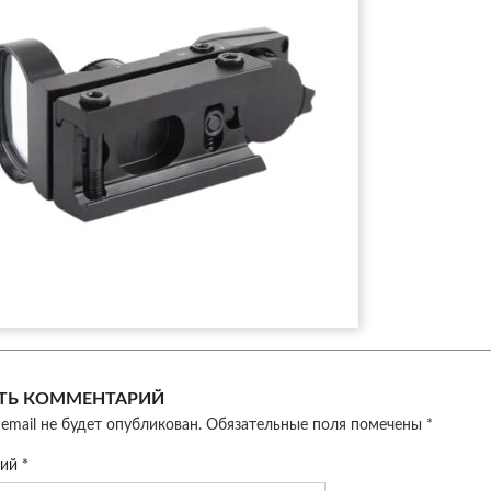
ТЬ КОММЕНТАРИЙ
email не будет опубликован.
Обязательные поля помечены
*
рий
*