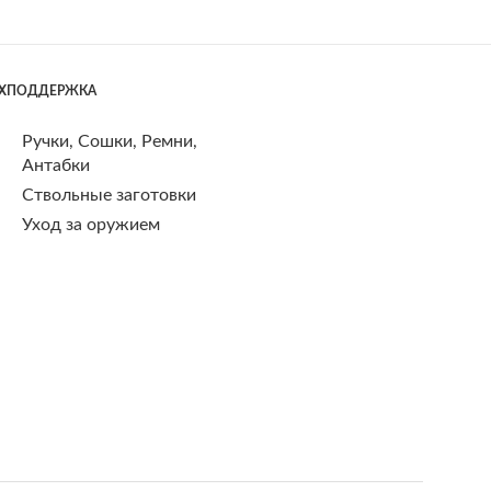
ЕХПОДДЕРЖКА
Ручки, Сошки, Ремни,
Антабки
Ствольные заготовки
Уход за оружием