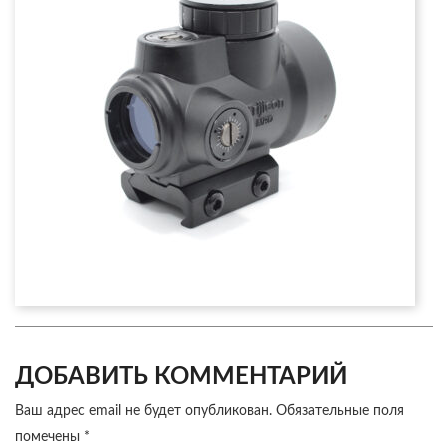
ДОБАВИТЬ КОММЕНТАРИЙ
Ваш адрес email не будет опубликован.
Обязательные поля
помечены
*