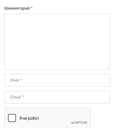
Комментарий
*