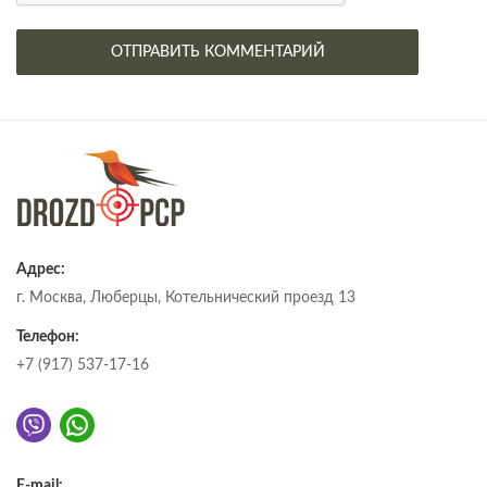
Адрес:
г. Москва, Люберцы, Котельнический проезд 13
Телефон:
+7 (917) 537-17-16
E-mail: