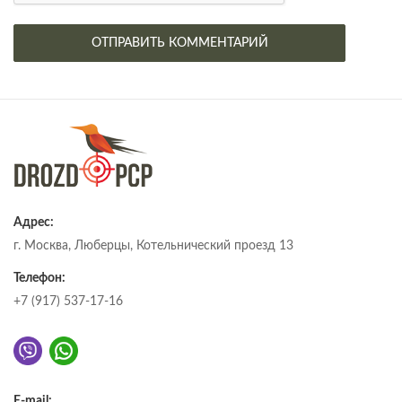
Адрес:
г. Москва, Люберцы, Котельнический проезд 13
Телефон:
+7 (917) 537-17-16
E-mail: