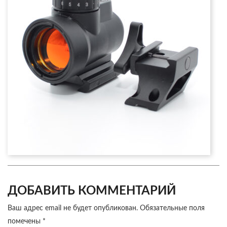
ДОБАВИТЬ КОММЕНТАРИЙ
Ваш адрес email не будет опубликован.
Обязательные поля
помечены
*