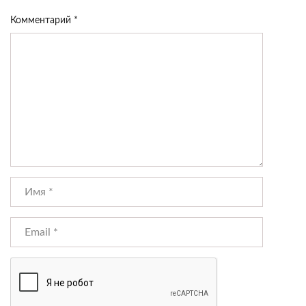
Комментарий
*