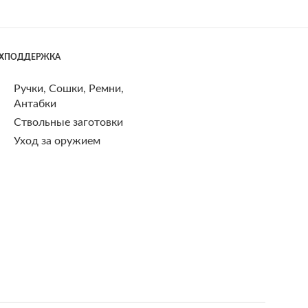
ЕХПОДДЕРЖКА
Ручки, Сошки, Ремни,
Антабки
Ствольные заготовки
Уход за оружием