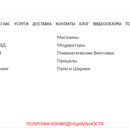
О НАС
УСЛУГИ
ДОСТАВКА
КОНТАКТЫ
БЛОГ
ВИДЕООБЗОРЫ
Т
Магазины
 ВД
Модераторы
Н
Пневматические Винтовки
Прицелы
нинг
Пули и Шарики
ПОЛИТИКА КОНФИДЕНЦИАЛЬНОСТИ