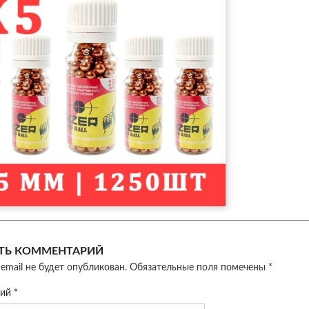
ТЬ КОММЕНТАРИЙ
email не будет опубликован.
Обязательные поля помечены
*
рий
*