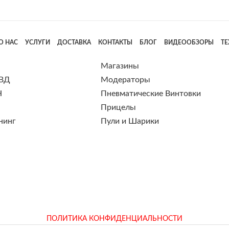
О НАС
УСЛУГИ
ДОСТАВКА
КОНТАКТЫ
БЛОГ
ВИДЕООБЗОРЫ
Т
Магазины
 ВД
Модераторы
Н
Пневматические Винтовки
Прицелы
нинг
Пули и Шарики
ПОЛИТИКА КОНФИДЕНЦИАЛЬНОСТИ