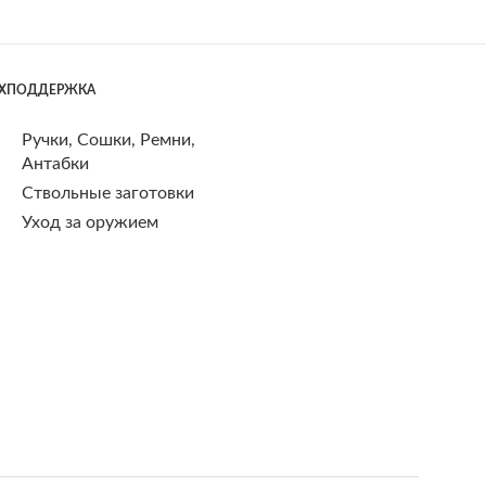
ЕХПОДДЕРЖКА
Ручки, Сошки, Ремни,
Антабки
Ствольные заготовки
Уход за оружием