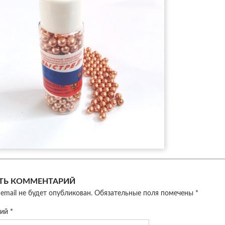
ТЬ КОММЕНТАРИЙ
email не будет опубликован.
Обязательные поля помечены
*
рий
*