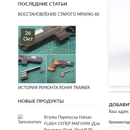
ПОСЛЕДНИЕ СТАТЬИ
ВОССТАНОВЛЕНИЕ СТАРОГО МР(ИЖ)-60
26
Окт
ИСТОРИЯ РЕМОНТА ROHM TRAINER
НОВЫЕ ПРОДУКТЫ
ДОБАВИ
Ваш адрес 
Втулка Перепуска Hatsan
Коммента
FLASH СУПЕР МАГНУМ (для