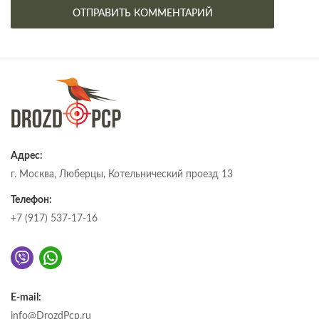
Адрес:
г. Москва, Люберцы, Котельнический проезд 13
Телефон:
+7 (917) 537-17-16
E-mail:
info@DrozdPcp.ru