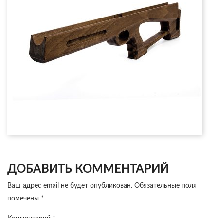
ДОБАВИТЬ КОММЕНТАРИЙ
Ваш адрес email не будет опубликован.
Обязательные поля
помечены
*