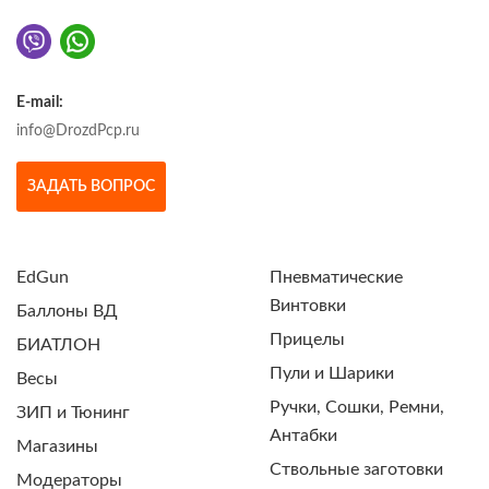
E-mail:
info@DrozdPcp.ru
ЗАДАТЬ ВОПРОС
EdGun
Пневматические
Винтовки
Баллоны ВД
Прицелы
БИАТЛОН
Пули и Шарики
Весы
Ручки, Сошки, Ремни,
ЗИП и Тюнинг
Антабки
Магазины
Ствольные заготовки
Модераторы