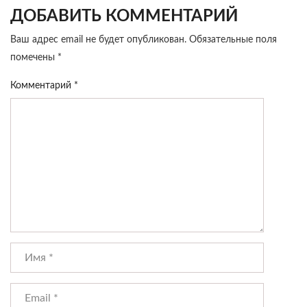
ДОБАВИТЬ КОММЕНТАРИЙ
Ваш адрес email не будет опубликован.
Обязательные поля
помечены
*
Комментарий
*