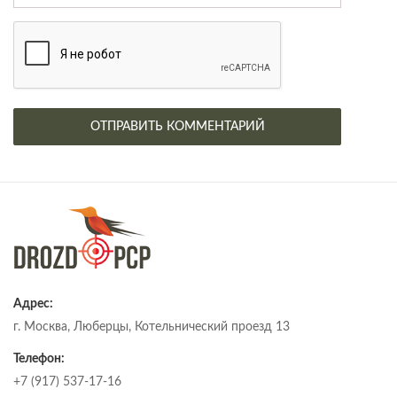
Адрес:
г. Москва, Люберцы, Котельнический проезд 13
Телефон:
+7 (917) 537-17-16