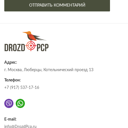
Адрес:
г. Москва, Люберцы, Котельнический проезд 13
Телефон:
+7 (917) 537-17-16
E-mail:
info@DrozdPcp.ru