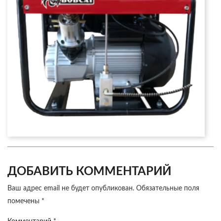
ДОБАВИТЬ КОММЕНТАРИЙ
Ваш адрес email не будет опубликован.
Обязательные поля
помечены
*