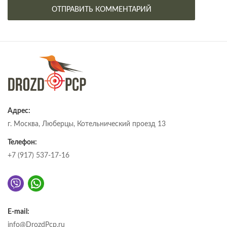
Адрес:
г. Москва, Люберцы, Котельнический проезд 13
Телефон:
+7 (917) 537-17-16
E-mail:
info@DrozdPcp.ru