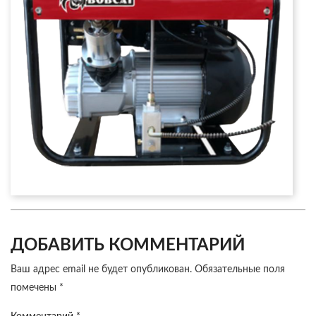
ДОБАВИТЬ КОММЕНТАРИЙ
Ваш адрес email не будет опубликован.
Обязательные поля
помечены
*