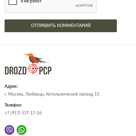
Адрес:
г. Москва, Люберцы, Котельнический проезд 13
Телефон:
+7 (917) 537-17-16