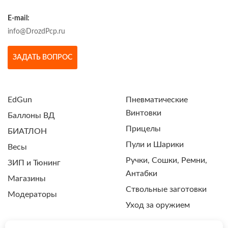
E-mail:
info@DrozdPcp.ru
ЗАДАТЬ ВОПРОС
EdGun
Пневматические
Винтовки
Баллоны ВД
Прицелы
БИАТЛОН
Пули и Шарики
Весы
Ручки, Сошки, Ремни,
ЗИП и Тюнинг
Антабки
Магазины
Ствольные заготовки
Модераторы
Уход за оружием