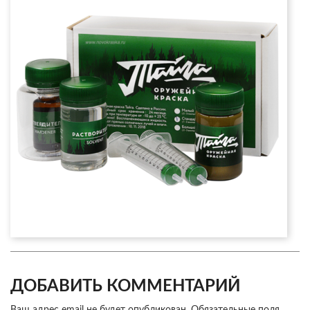
ДОБАВИТЬ КОММЕНТАРИЙ