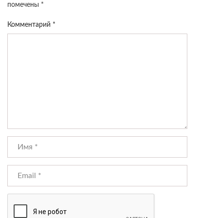
помечены
*
Комментарий
*