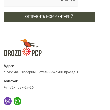
Адрес:
г. Москва, Люберцы, Котельнический проезд 13
Телефон:
+7 (917) 537-17-16