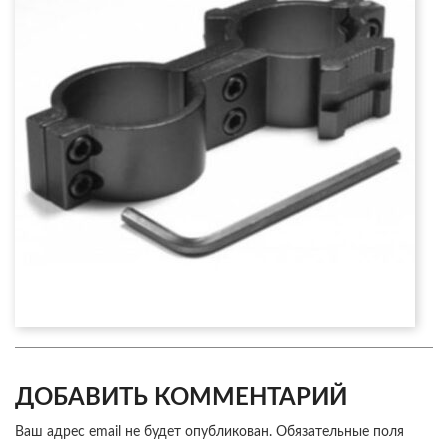
ДОБАВИТЬ КОММЕНТАРИЙ
Ваш адрес email не будет опубликован.
Обязательные поля