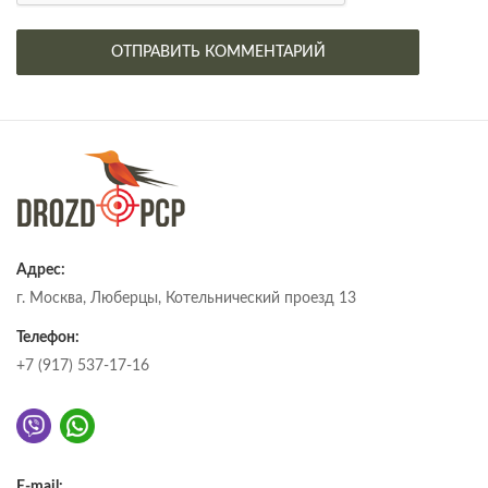
Адрес:
г. Москва, Люберцы, Котельнический проезд 13
Телефон:
+7 (917) 537-17-16
E-mail: