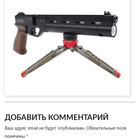
ДОБАВИТЬ КОММЕНТАРИЙ
Ваш адрес email не будет опубликован.
Обязательные поля
помечены
*