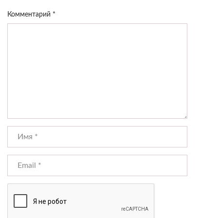
Комментарий
*